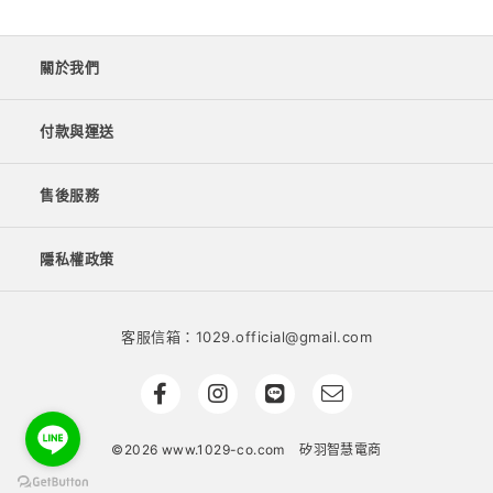
關於我們
付款與運送
售後服務
隱私權政策
客服信箱：1029.official@gmail.com
©2026 www.1029-co.com
矽羽智慧電商