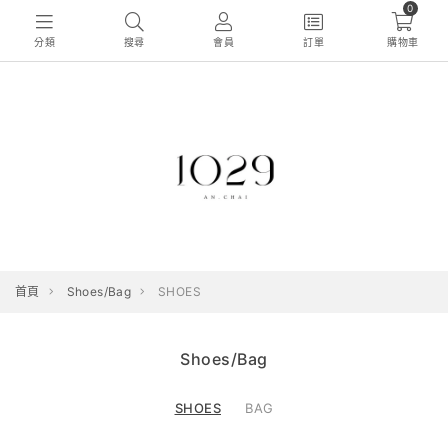
0
分類
搜尋
會員
訂單
購物車
首頁
Shoes/Bag
SHOES
Shoes/Bag
SHOES
BAG