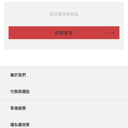
此分類沒有商品
回到首頁
關於我們
付款與運送
售後服務
隱私權政策